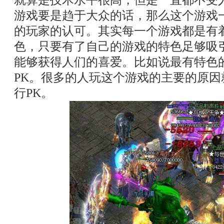
就算是技术水平很高，但是一直都不受
游戏要是趋于大众的话，那么这个游戏
的玩家的认可。其实每一个游戏都是有
色，只要有了自己的游戏的特色足够吸
能够获得人们的喜爱。比如说最有特色
PK。很多的人玩这个游戏的主要的原
行PK。